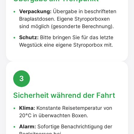
Verpackung:
Übergabe in beschrifteten
Braplastdosen. Eigene Styroporboxen
sind möglich (gesonderte Berechnung).
Schutz:
Bitte bringen Sie für das letzte
Wegstück eine eigene Styroporbox mit.
3
Sicherheit während der Fahrt
Klima:
Konstante Reisetemperatur von
20°C in überwachten Boxen.
Alarm:
Sofortige Benachrichtigung der