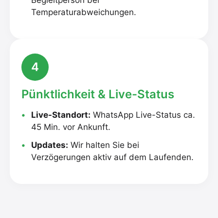
Begleitperson bei
Temperaturabweichungen.
4
Pünktlichkeit & Live-Status
Live-Standort:
WhatsApp Live-Status ca.
45 Min. vor Ankunft.
Updates:
Wir halten Sie bei
Verzögerungen aktiv auf dem Laufenden.