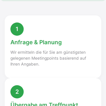
1
Anfrage & Planung
Wir ermitteln die für Sie am günstigsten
gelegenen Meetingpoints basierend auf
Ihren Angaben.
2
Übergabe am Treffpunkt